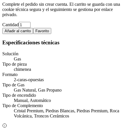
Complete el pedido sin crear cuenta. El carrito se guarda con una
cookie técnica segura y el seguimiento se gestiona por enlace
privado.
Cantidad
Añadir al carrito
Favorito
Especificaciones técnicas
Solución
Gas
Tipo de pieza
chimenea
Formato
2-caras-opuestas
Tipo de Gas
Gas Natural, Gas Propano
Tipo de encendido
Manual, Automático
Tipo de Complemento
Cristal Premium, Piedras Blancas, Piedras Premium, Roca
Volcánica, Troncos Cerámicos