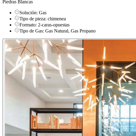
Piedras Blancas
Solución: Gas
Tipo de pieza: chimenea
Formato: 2-caras-opuestas
Tipo de Gas: Gas Natural, Gas Propano