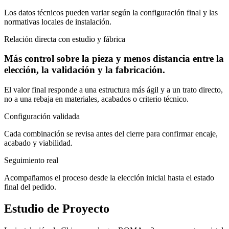
Los datos técnicos pueden variar según la configuración final y las
normativas locales de instalación.
Relación directa con estudio y fábrica
Más control sobre la pieza y menos distancia entre la
elección, la validación y la fabricación.
El valor final responde a una estructura más ágil y a un trato directo,
no a una rebaja en materiales, acabados o criterio técnico.
Configuración validada
Cada combinación se revisa antes del cierre para confirmar encaje,
acabado y viabilidad.
Seguimiento real
Acompañamos el proceso desde la elección inicial hasta el estado
final del pedido.
Estudio de Proyecto