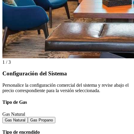
1 / 3
Configuración del Sistema
Personalice la configuración comercial del sistema y revise abajo el
precio correspondiente para la versión seleccionada.
Tipo de Gas
Gas Natural
Gas Natural
Gas Propano
Tipo de encendido