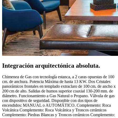
Integración arquitectónica
absoluta
.
Chimenea de Gas con tecnología estanca, a 2 caras opuestas de 100
cm. de anchura. Potencia Máxima de hasta 13 KW. Dos Cristales
panorámicos frontales en templado extraclaro de 100 cm. de ancho x
200 cm de alto. Salidas de humos superior coaxial 130-200 mm. de
diámetro. Funcionamiento a Gas Natural o Propano. Válvula de gas
con dispositivo de seguridad. Disponible con dos tipos de
encendidos: MANUAL o AUTOMÁTICO. Complemento: Roca
Volcánica Complemento: Roca Volcánica y Troncos cerámicos
Complemento: Piedras Blancas y Troncos cerámicos Complemento: