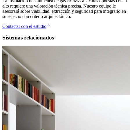
La instalación de Chimenea de gas ROMA a 2 caras opuestas cristal
alto requiere una valoración técnica precisa. Nuestro equipo le
asesorará sobre viabilidad, extracción y seguridad para integrarlo en
su espacio con criterio arquitectónico.
Contactar con el estudio
Sistemas relacionados