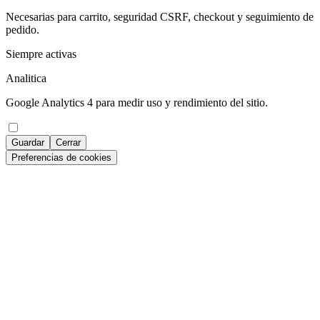
Necesarias para carrito, seguridad CSRF, checkout y seguimiento de
pedido.
Siempre activas
Analitica
Google Analytics 4 para medir uso y rendimiento del sitio.
Guardar
Cerrar
Preferencias de cookies