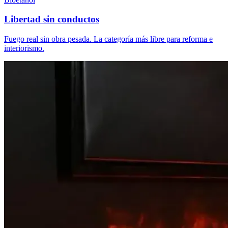
Libertad sin conductos
Fuego real sin obra pesada. La categoría más libre para reforma e
interiorismo.