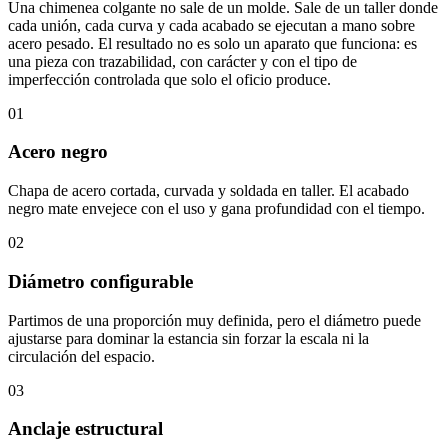
Una chimenea colgante no sale de un molde. Sale de un taller donde
cada unión, cada curva y cada acabado se ejecutan a mano sobre
acero pesado. El resultado no es solo un aparato que funciona: es
una pieza con trazabilidad, con carácter y con el tipo de
imperfección controlada que solo el oficio produce.
01
Acero negro
Chapa de acero cortada, curvada y soldada en taller. El acabado
negro mate envejece con el uso y gana profundidad con el tiempo.
02
Diámetro configurable
Partimos de una proporción muy definida, pero el diámetro puede
ajustarse para dominar la estancia sin forzar la escala ni la
circulación del espacio.
03
Anclaje estructural