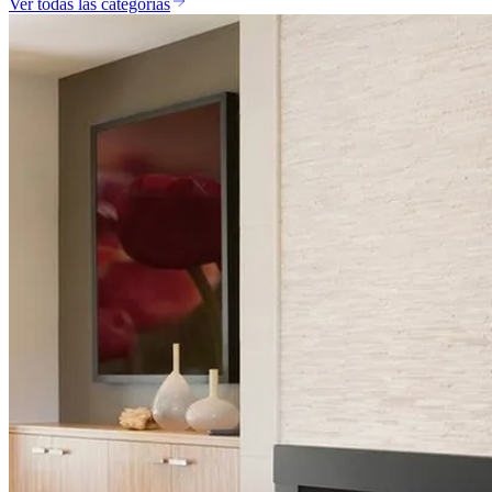
Ver todas las categorías