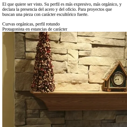
El que quiere ser visto. Su perfil es más expresivo, más orgánico, y
declara la presencia del acero y del oficio. Para proyectos que
buscan una pieza con carácter escultórico fuerte.
Curvas orgánicas, perfil rotundo
Protagonista en estancias de carácter