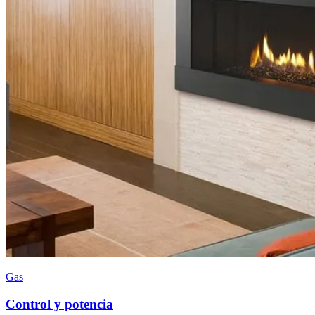
Gas
Control y potencia