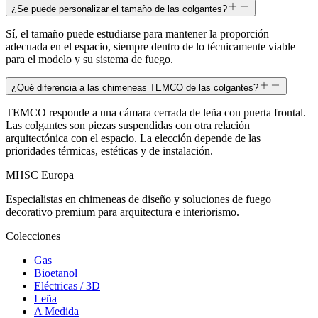
¿Se puede personalizar el tamaño de las colgantes?
Sí, el tamaño puede estudiarse para mantener la proporción
adecuada en el espacio, siempre dentro de lo técnicamente viable
para el modelo y su sistema de fuego.
¿Qué diferencia a las chimeneas TEMCO de las colgantes?
TEMCO responde a una cámara cerrada de leña con puerta frontal.
Las colgantes son piezas suspendidas con otra relación
arquitectónica con el espacio. La elección depende de las
prioridades térmicas, estéticas y de instalación.
MHSC
Europa
Especialistas en chimeneas de diseño y soluciones de fuego
decorativo premium para arquitectura e interiorismo.
Colecciones
Gas
Bioetanol
Eléctricas / 3D
Leña
A Medida