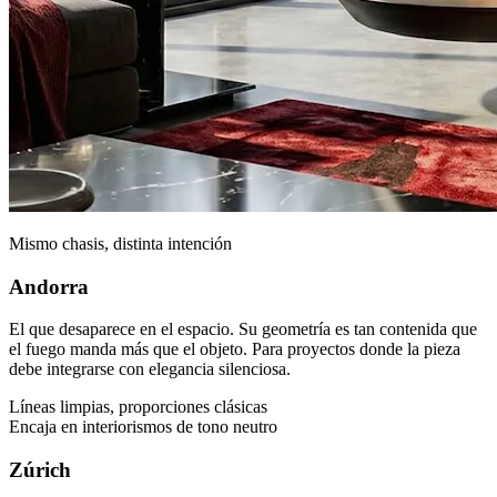
Mismo chasis, distinta intención
Andorra
El que desaparece en el espacio. Su geometría es tan contenida que
el fuego manda más que el objeto. Para proyectos donde la pieza
debe integrarse con elegancia silenciosa.
Líneas limpias, proporciones clásicas
Encaja en interiorismos de tono neutro
Zúrich