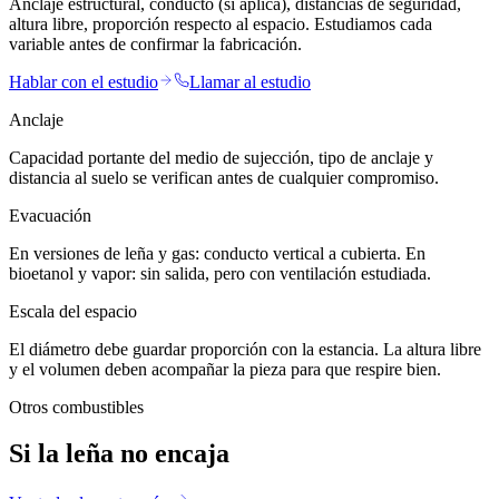
Anclaje estructural, conducto (si aplica), distancias de seguridad,
altura libre, proporción respecto al espacio. Estudiamos cada
variable antes de confirmar la fabricación.
Hablar con el estudio
Llamar al estudio
Anclaje
Capacidad portante del medio de sujección, tipo de anclaje y
distancia al suelo se verifican antes de cualquier compromiso.
Evacuación
En versiones de leña y gas: conducto vertical a cubierta. En
bioetanol y vapor: sin salida, pero con ventilación estudiada.
Escala del espacio
El diámetro debe guardar proporción con la estancia. La altura libre
y el volumen deben acompañar la pieza para que respire bien.
Otros combustibles
Si la leña no encaja