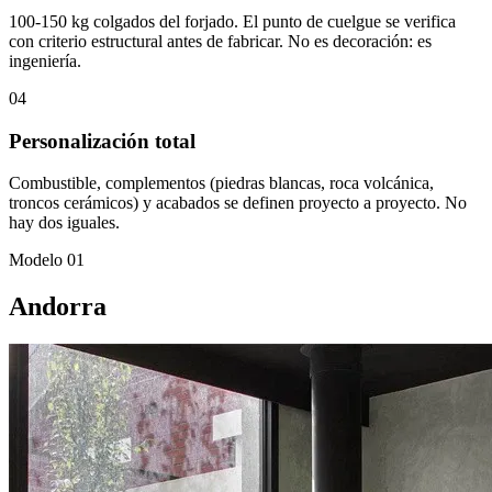
100-150 kg colgados del forjado. El punto de cuelgue se verifica
con criterio estructural antes de fabricar. No es decoración: es
ingeniería.
04
Personalización total
Combustible, complementos (piedras blancas, roca volcánica,
troncos cerámicos) y acabados se definen proyecto a proyecto. No
hay dos iguales.
Modelo 01
Andorra