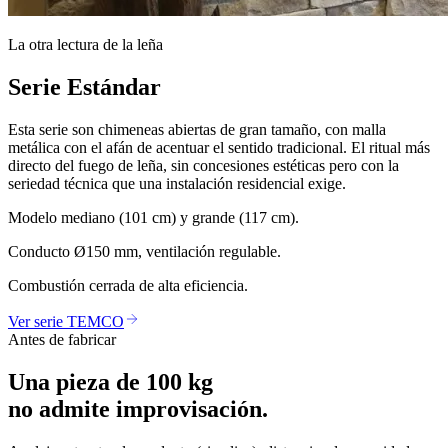
La otra lectura de la leña
Serie Estándar
Esta serie son chimeneas abiertas de gran tamaño, con malla
metálica con el afán de acentuar el sentido tradicional. El ritual más
directo del fuego de leña, sin concesiones estéticas pero con la
seriedad técnica que una instalación residencial exige.
Modelo mediano (101 cm) y grande (117 cm).
Conducto Ø150 mm, ventilación regulable.
Combustión cerrada de alta eficiencia.
Ver serie TEMCO
Antes de fabricar
Una pieza de 100 kg
no admite improvisación.