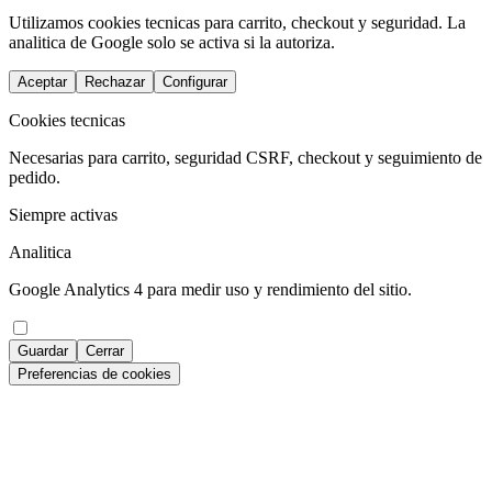
Utilizamos cookies tecnicas para carrito, checkout y seguridad. La
analitica de Google solo se activa si la autoriza.
Aceptar
Rechazar
Configurar
Cookies tecnicas
Necesarias para carrito, seguridad CSRF, checkout y seguimiento de
pedido.
Siempre activas
Analitica
Google Analytics 4 para medir uso y rendimiento del sitio.
Guardar
Cerrar
Preferencias de cookies