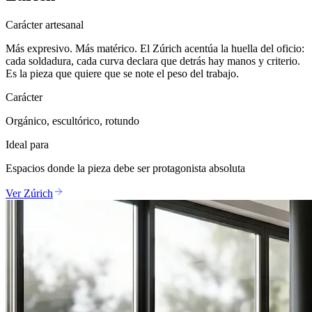
Carácter artesanal
Más expresivo. Más matérico. El Zúrich acentúa la huella del oficio:
cada soldadura, cada curva declara que detrás hay manos y criterio.
Es la pieza que quiere que se note el peso del trabajo.
Carácter
Orgánico, escultórico, rotundo
Ideal para
Espacios donde la pieza debe ser protagonista absoluta
Ver Zúrich