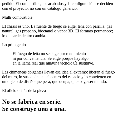
pedido. El combustible, los acabados y la configuración se deciden
con el proyecto, no con un catálogo genérico.
Multi-combustible
El chasis es uno. La fuente de fuego se elige: leña con parrilla, gas
natural, gas propano, bioetanol o vapor 3D. El formato permanece;
lo que arde dentro cambia.
Lo primigenio
El fuego de leña no se elige por rendimiento
ni por conveniencia. Se elige porque hay algo
en la llama real que ninguna
tecnología sustituye.
Las chimeneas colgantes llevan esa idea al extremo: liberan el fuego
del muro, lo suspenden en el centro del espacio y lo convierten en
un objeto de diseño que pesa, que ocupa, que exige ser mirado.
El oficio detrás de la pieza
No se fabrica en serie.
Se construye una a una.