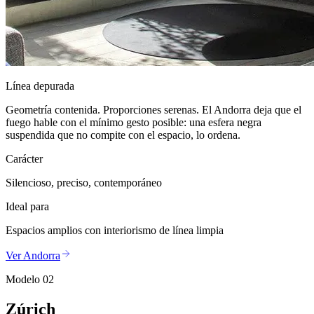
Línea depurada
Geometría contenida. Proporciones serenas. El Andorra deja que el
fuego hable con el mínimo gesto posible: una esfera negra
suspendida que no compite con el espacio, lo ordena.
Carácter
Silencioso, preciso, contemporáneo
Ideal para
Espacios amplios con interiorismo de línea limpia
Ver Andorra
Modelo 02
Zúrich