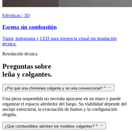
Eléctricas / 3D
Escena sin combustión
Vapor, holograma y LED para presencia visual sin instalación
técnica.
Resolución técnica
Preguntas sobre
leña y colgantes.
¿Por qué una chimenea colgante y no una convencional?
Una pieza suspendida no necesita apoyarse en un muro y puede
organizar el espacio alrededor del fuego. Su viabilidad depende del
anclaje estructural, la evacuación de humos y la configuración
elegida.
¿Qué combustibles admiten los modelos colgantes?